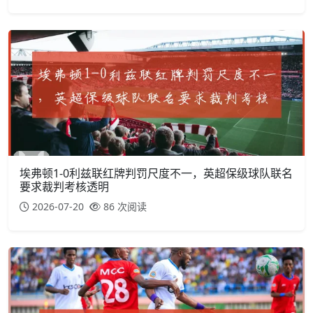
埃弗顿1-0利兹联红牌判罚尺度不一，英超保级球队联名
要求裁判考核透明
2026-07-20
86 次阅读