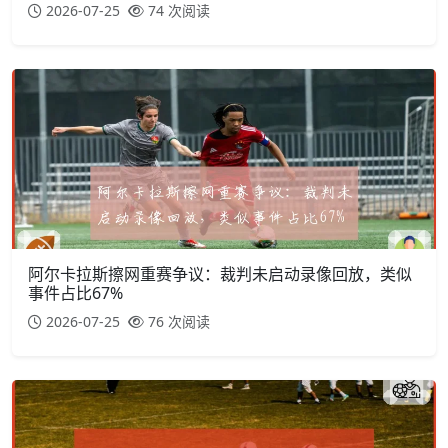
2026-07-25
74 次阅读
阿尔卡拉斯擦网重赛争议：裁判未启动录像回放，类似
事件占比67%
2026-07-25
76 次阅读