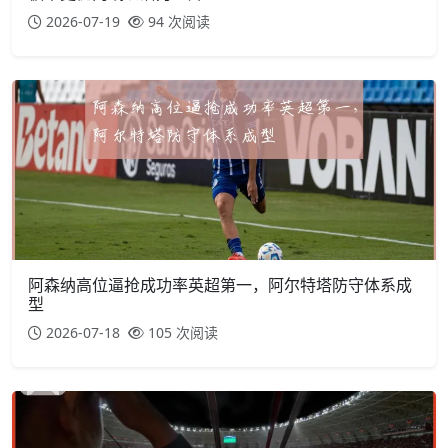
2026-07-19
94 次阅读
阿森纳高位逼抢成功率英超第一，阿尔特塔防守体系成
型
2026-07-18
105 次阅读