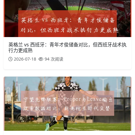
英格兰 vs 西班牙：青年才俊储备对比，但西班牙战术执
行力更成熟
2026-07-18
94 次阅读