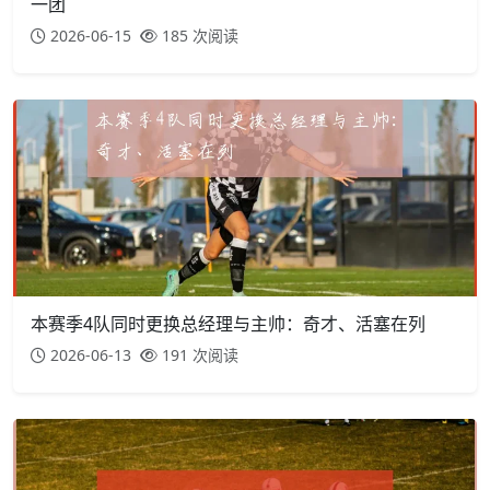
一团
2026-06-15
185 次阅读
本赛季4队同时更换总经理与主帅：奇才、活塞在列
2026-06-13
191 次阅读