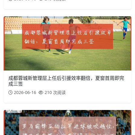
成都蓉城新管理层上任后引援效率翻倍，夏窗首周即完
成三签
2026-06-16
210 次阅读