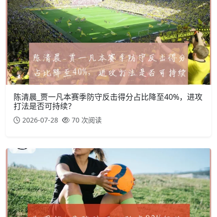
陈清晨_贾一凡本赛季防守反击得分占比降至40%，进攻
打法是否可持续？
2026-07-28
70 次阅读