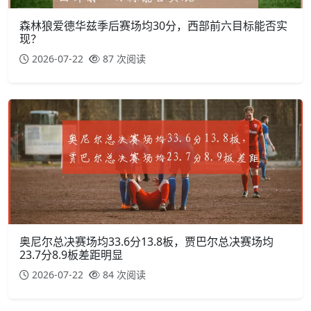
森林狼爱德华兹季后赛场均30分，西部前六目标能否实
现？
2026-07-22
87 次阅读
奥尼尔总决赛场均33.6分13.8板，贾巴尔总决赛场均
23.7分8.9板差距明显
2026-07-22
84 次阅读