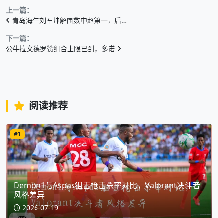
上一篇：
青岛海牛刘军帅解围数中超第一，后…
下一篇：
公牛拉文德罗赞组合上限已到，多诺
阅读推荐
#1
Demon1与Aspas狙击枪击杀率对比，Valorant决斗者
风格差异
2026-07-19