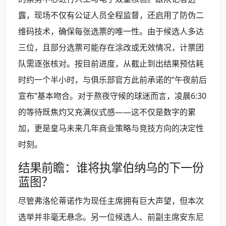
露，现场不仅有公证人员全程监督，还启用了防伪二
维码技术，确保每张选票的唯一性。由于候选人多达
三位，且部分选票可能存在涂改或无效情况，计票团
队需逐张核对。按目前进度，从截止到出结果预估耗
时约一个半小时，与俱乐部官方此前承诺的“午夜前后
宣布”基本吻合。对于熬夜守候的球迷而言，凌晨6:30
的等待既焦灼又充满仪式感——这不仅是数字的累
加，更是皇马未来几年商业策略与竞技方向的决定性
时刻。
结果前瞻：谁将执掌伯纳乌的下一份
蓝图？
尽管弗洛伦蒂诺作为现任主席拥有巨大声望，但本次
选举并非毫无悬念。另一位候选人、前副主席安东尼