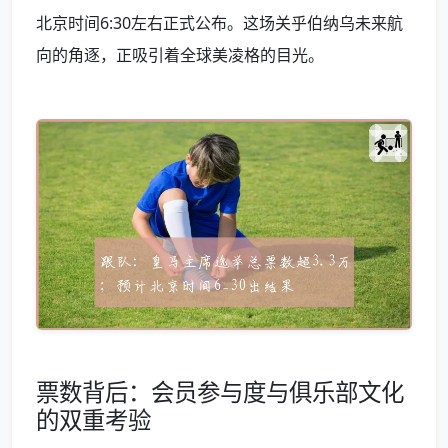
北京时间6:30左右正式公布。这场关乎伯纳乌未来航
向的角逐，正吸引着全球美凌格的目光。
票数背后：会员参与度与俱乐部文化
的双重考验