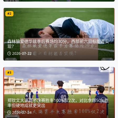
#2
森林狼爱德华兹季后赛场均30分，西部前六目标能否实
现？
2026-07-22
#3
郑钦文大满贯半决赛胜率100%仅2次，对比李娜50%胜
率但硬地成就更突出
2026-07-24