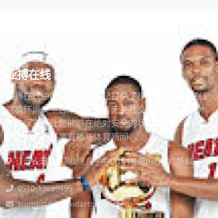
手机app
网页版
体育焦点
平台简介
隐私政策
合作条款
网站地图
亚搏在线
亚搏在线中国官方主页为您打造了极具私密性的在线
竞猜环境。平台不强制绑定无关社交账号，资金流水
严格保密，让您能够在绝对安全的状态下，放心地享
受高品质的赛事直播与体育新闻。
江苏省无锡市锡山区东亭中路184号惠山万达广场B栋
2703室
0510-13899495
support@limitedartgallery.com