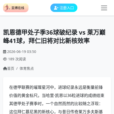
注册入口
凯恩德甲处子季36球破纪录 vs 莱万巅
峰41球，拜仁旧将对比新核效率
2026-06-19 03:50
189 次阅读
首页
/
体育焦点
在德甲联赛的璀璨星河中，进球纪录永远是衡量前锋
价值的黄金标尺。当哈里·凯恩以36粒进球的成绩结束
其德甲处子赛季时，一个自然而然的比较随之浮现：
这位拜仁慕尼黑的新核心，与昔日传奇莱万多夫斯基