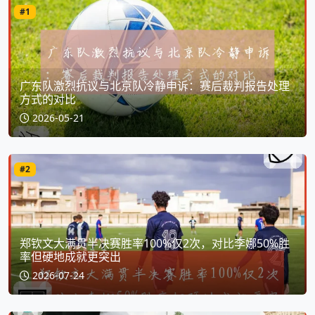
#1
广东队激烈抗议与北京队冷静申诉：赛后裁判报告处理
方式的对比
2026-05-21
#2
郑钦文大满贯半决赛胜率100%仅2次，对比李娜50%胜
率但硬地成就更突出
2026-07-24