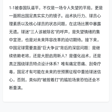
1-1被泰国队逼平，不仅是一场令人失望的平局，更是
一面照出国足真实实力的镜子。战术执行力、球员心
理素质以及核心球员的状态问题，在这场比赛中暴露
无遗。球迷“三人该被除名”的呼声，是失望情绪的集
中宣泄，也是对未来阵容改革的迫切期待。接下来，
中国足球需要直面“巨大争议”背后的深层问题：是继
续依赖老将，还是大胆启用新人？是僵化战术，还是
真正围绕球员特点设计体系？唯有痛定思痛、刮骨疗
毒，国足才有可能在未来的世预赛征程中重拾球迷信
心，否则，类似的“被按着打”的尴尬场景恐怕还会不
断重演。