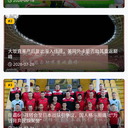
2026-06-18
#2
大坂直美产后复出渐入佳境，美网外卡能否助其重返巅
峰
2026-07-26
#3
街霸6小孩转会至日本战队引争议，国人格斗圈痛批“为
钱背弃民族荣誉”