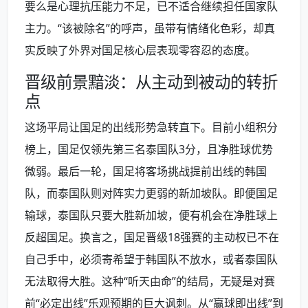
要么是心理抗压能力不足，已不适合继续担任国家队
主力。“该被除名”的呼声，虽带有情绪化色彩，却真
实反映了外界对国足核心层表现零容忍的态度。
晋级前景黯淡：从主动到被动的转折
点
这场平局让国足的出线形势急转直下。目前小组积分
榜上，国足仅领先第三名泰国队3分，且净胜球优势
微弱。最后一轮，国足将客场挑战提前出线的韩国
队，而泰国队则对阵实力更弱的新加坡队。即便国足
输球，泰国队只要大胜新加坡，便有机会在净胜球上
反超国足。换言之，国足晋级18强赛的主动权已不在
自己手中，必须寄希望于韩国队不放水，或者泰国队
无法取得大胜。这种“听天由命”的结局，无疑是对赛
前“必定出线”乐观预期的巨大讽刺。从“赢球即出线”到